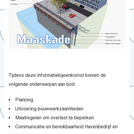
Tijdens deze informatiebijeenkomst komen de
volgende onderwerpen aan bod:
Planning
Uitvoering bouwwerkzaamheden
Maatregelen om overlast te beperken
Communicatie en bereikbaarheid Havenbedrijf en