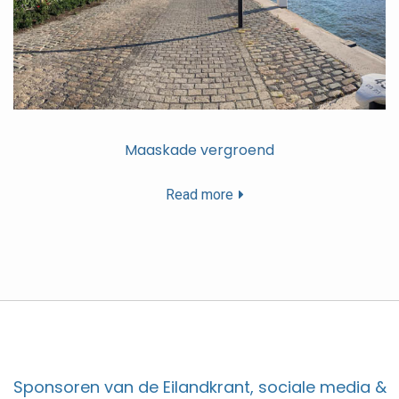
Maaskade vergroend
Read more
Sponsoren van de Eilandkrant, sociale media &