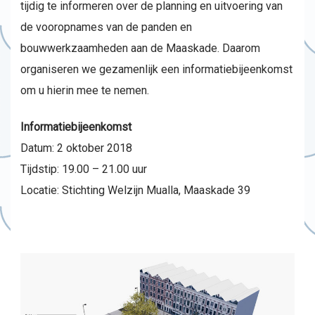
tijdig te informeren over de planning en uitvoering van
de vooropnames van de panden en
bouwwerkzaamheden aan de Maaskade. Daarom
organiseren we gezamenlijk een informatiebijeenkomst
om u hierin mee te nemen.
Informatiebijeenkomst
Datum: 2 oktober 2018
Tijdstip: 19.00 – 21.00 uur
Locatie: Stichting Welzijn Mualla, Maaskade 39