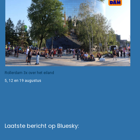
Rollerdam 3x over het eiland
5, 12 en 19 augustus
Laatste bericht op Bluesky: