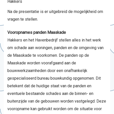
Hakkers
Na de presentatie is er uitgebreid de mogelijkheid om
vragen te stellen.
Vooropnames panden Maaskade
Hakkers en het Havenbedrijf stellen alles in het werk
om schade aan woningen, panden en de omgeving van
de Maaskade te voorkomen. De panden op de
Maaskade worden voorafgaand aan de
bouwwerkzaamheden door een onafhankelijk
gespecialiseerd bureau bouwkundig opgenomen. Dit
betekent dat de huidige staat van de panden en
eventuele bestaande schades aan de binnen- en
buitenzijde van de gebouwen worden vastgelegd. Deze
vooropname kan gebruikt worden om de situatie voor