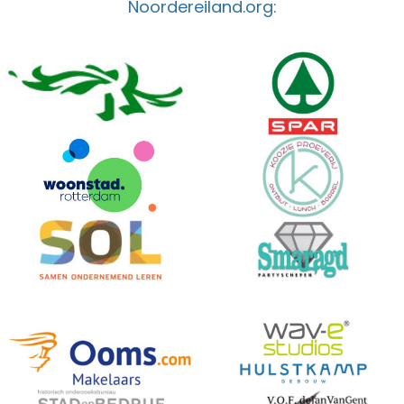
Noordereiland.org: