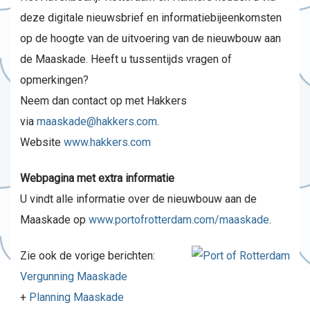
deze digitale nieuwsbrief en informatiebijeenkomsten
op de hoogte van de uitvoering van de nieuwbouw aan
de Maaskade. Heeft u tussentijds vragen of
opmerkingen?
Neem dan contact op met Hakkers
via
maaskade@hakkers.com
.
Website
www.hakkers.com
Webpagina met extra informatie
U vindt alle informatie over de nieuwbouw aan de
Maaskade op
www.portofrotterdam.com/maaskade
.
Zie ook de vorige berichten:
Vergunning Maaskade
+
Planning Maaskade