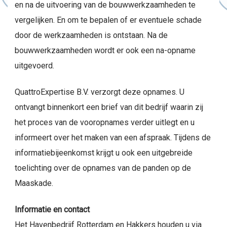
en na de uitvoering van de bouwwerkzaamheden te
vergelijken. En om te bepalen of er eventuele schade
door de werkzaamheden is ontstaan. Na de
bouwwerkzaamheden wordt er ook een na-opname
uitgevoerd.
QuattroExpertise B.V. verzorgt deze opnames. U
ontvangt binnenkort een brief van dit bedrijf waarin zij
het proces van de vooropnames verder uitlegt en u
informeert over het maken van een afspraak. Tijdens de
informatiebijeenkomst krijgt u ook een uitgebreide
toelichting over de opnames van de panden op de
Maaskade.
Informatie en contact
Het Havenbedrijf Rotterdam en Hakkers houden u via