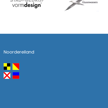
Noordereiland